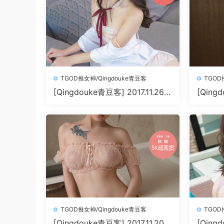
TGOD推女神/Qingdouke青豆客
TGOD
[Qingdouke青豆客] 2017.11.26
[Qingd
魏扭扭[50+1P212M]
叶佳颐[5
TGOD推女神/Qingdouke青豆客
TGOD
[Qingdouke青豆客] 2017.11.20
[Qingd