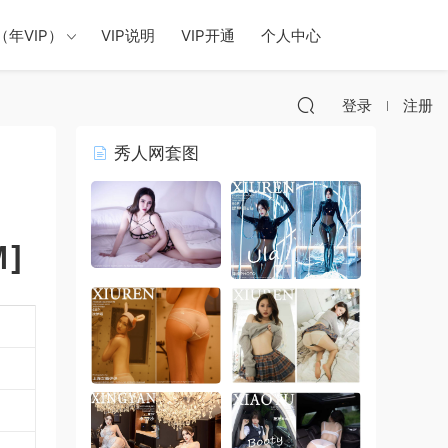
年VIP）
VIP说明
VIP开通
个人中心
登录
注册
秀人网套图
M]