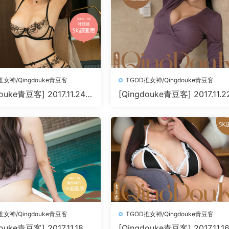
推女神/Qingdouke青豆客
TGOD推女神/Qingdouke青豆客
ouke青豆客] 2017.11.24
[Qingdouke青豆客] 2017.11.2
0+1P198M]
陆梓琪[50+1P209M]
推女神/Qingdouke青豆客
TGOD推女神/Qingdouke青豆客
ouke青豆客] 2017.11.18
[Qingdouke青豆客] 2017.11.1