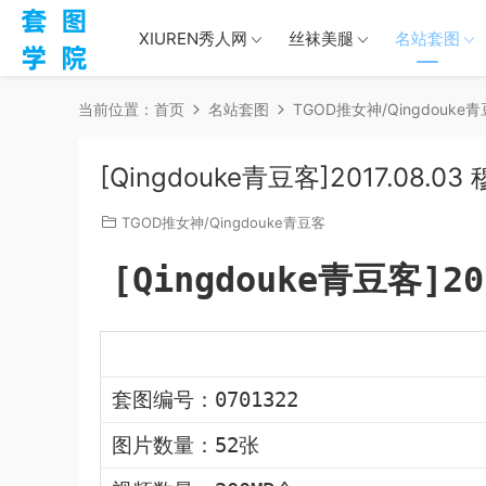
XIUREN秀人网
丝袜美腿
名站套图
当前位置：
首页
名站套图
TGOD推女神/Qingdouke
[Qingdouke青豆客]2017.08.03
TGOD推女神/Qingdouke青豆客
[Qingdouke青豆客]20
套图编号：0701322
图片数量：52张