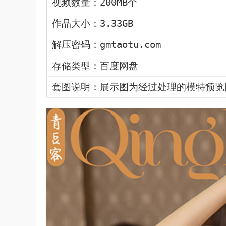
视频数量：200MB个
作品大小：3.33GB
解压密码：gmtaotu.com
存储类型：百度网盘
套图说明：展示图为经过处理的模特预览