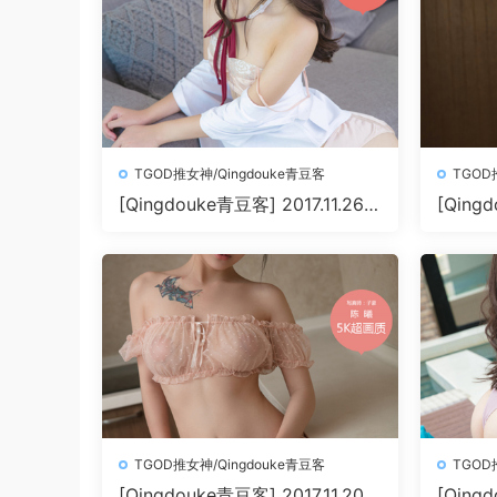
TGOD推女神/Qingdouke青豆客
TGOD
[Qingdouke青豆客] 2017.11.26
[Qingd
魏扭扭[50+1P212M]
叶佳颐[5
TGOD推女神/Qingdouke青豆客
TGOD
[Qingdouke青豆客] 2017.11.20
[Qingd