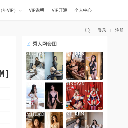
年VIP）
VIP说明
VIP开通
个人中心
登录
注册
秀人网套图
M]