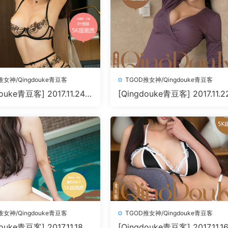
推女神/Qingdouke青豆客
TGOD推女神/Qingdouke青豆客
ouke青豆客] 2017.11.24
[Qingdouke青豆客] 2017.11.2
0+1P198M]
陆梓琪[50+1P209M]
推女神/Qingdouke青豆客
TGOD推女神/Qingdouke青豆客
ouke青豆客] 2017.11.18
[Qingdouke青豆客] 2017.11.1