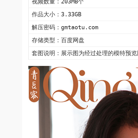
视频数量：203MB个
作品大小：3.33GB
解压密码：gmtaotu.com
存储类型：百度网盘
套图说明：展示图为经过处理的模特预览