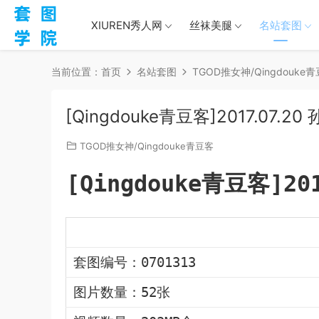
XIUREN秀人网
丝袜美腿
名站套图
当前位置：
首页
名站套图
TGOD推女神/Qingdouke
[Qingdouke青豆客]2017.07.20
TGOD推女神/Qingdouke青豆客
[Qingdouke青豆客]20
套图编号：0701313
图片数量：52张