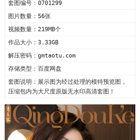
套图编号：0701299
图片数量：56张
视频数量：219MB个
作品大小：3.33GB
解压密码：gmtaotu.com
存储类型：百度网盘
套图说明：展示图为经过处理的模特预览图，
压缩包内为大尺度原版无水印高清套图！