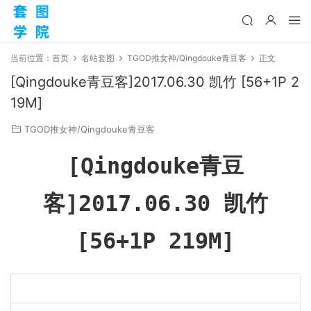
当前位置：
首页
名站套图
TGOD推女神/Qingdouke青豆客
正文
[Qingdouke青豆客]2017.06.30 凯竹 [56+1P 2
19M]
TGOD推女神/Qingdouke青豆客
[Qingdouke青豆
客]2017.06.30 凯竹
[56+1P 219M]