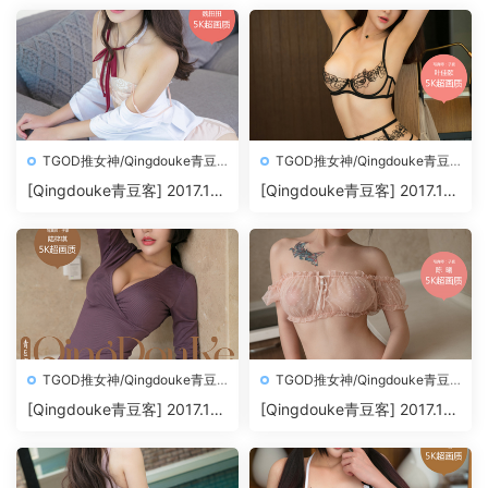
TGOD推女神/Qingdouke青豆
TGOD推女神/Qingdouke青豆
客
客
[Qingdouke青豆客] 2017.11.
[Qingdouke青豆客] 2017.11.
26 魏扭扭[50+1P212M]
24 叶佳颐[50+1P198M]
TGOD推女神/Qingdouke青豆
TGOD推女神/Qingdouke青豆
客
客
[Qingdouke青豆客] 2017.11.
[Qingdouke青豆客] 2017.11.
22 陆梓琪[50+1P209M]
20 陈曦[50+1P200M]