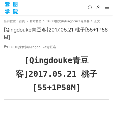
当前位置：
首页
名站套图
TGOD推女神/Qingdouke青豆客
正文
[Qingdouke青豆客]2017.05.21 桃子[55+1P58
M]
TGOD推女神/Qingdouke青豆客
[Qingdouke青豆
客]2017.05.21 桃子
[55+1P58M]