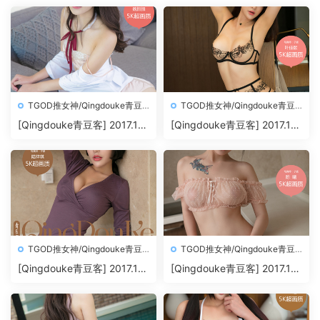
TGOD推女神/Qingdouke青豆
TGOD推女神/Qingdouke青豆
客
客
[Qingdouke青豆客] 2017.11.
[Qingdouke青豆客] 2017.11.
26 魏扭扭[50+1P212M]
24 叶佳颐[50+1P198M]
TGOD推女神/Qingdouke青豆
TGOD推女神/Qingdouke青豆
客
客
[Qingdouke青豆客] 2017.11.
[Qingdouke青豆客] 2017.11.
22 陆梓琪[50+1P209M]
20 陈曦[50+1P200M]