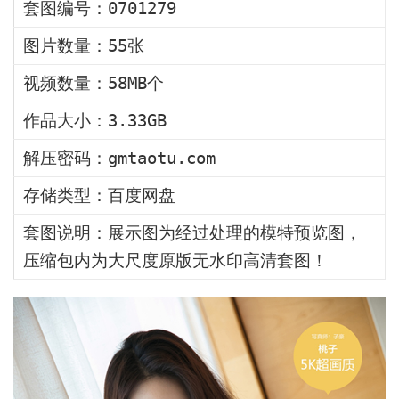
套图编号：0701279
图片数量：55张
视频数量：58MB个
作品大小：3.33GB
解压密码：gmtaotu.com
存储类型：百度网盘
套图说明：展示图为经过处理的模特预览图，
压缩包内为大尺度原版无水印高清套图！