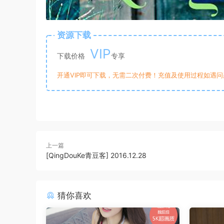
资源下载
VIP
下载价格
专享
开通VIP即可下载，无需二次付费！充值及使用过程如遇问题，
上一篇
[QingDouKe青豆客] 2016.12.28
猜你喜欢