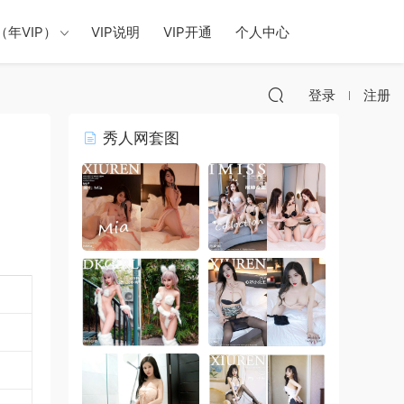
年VIP）
VIP说明
VIP开通
个人中心
登录
注册
秀人网套图