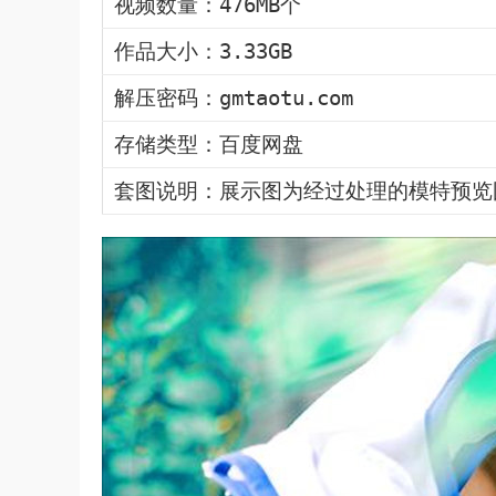
视频数量：476MB个
作品大小：3.33GB
解压密码：gmtaotu.com
存储类型：百度网盘
套图说明：展示图为经过处理的模特预览