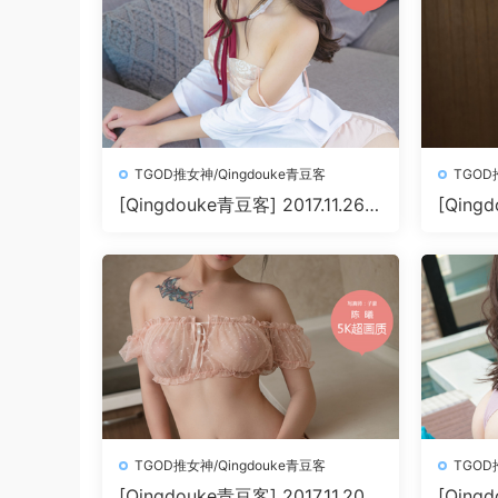
TGOD推女神/Qingdouke青豆客
TGOD
[Qingdouke青豆客] 2017.11.26
[Qingd
魏扭扭[50+1P212M]
叶佳颐[5
TGOD推女神/Qingdouke青豆客
TGOD
[Qingdouke青豆客] 2017.11.20
[Qingd