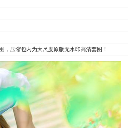
图，压缩包内为大尺度原版无水印高清套图！