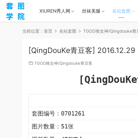
XIUREN秀人网
丝袜美腿
名站套图
当前位置：
首页
名站套图
TGOD推女神/Qingdouke
[QingDouKe青豆客] 2016.12.29
TGOD推女神/Qingdouke青豆客
[QingDouK
套图编号：0701261
图片数量：51张