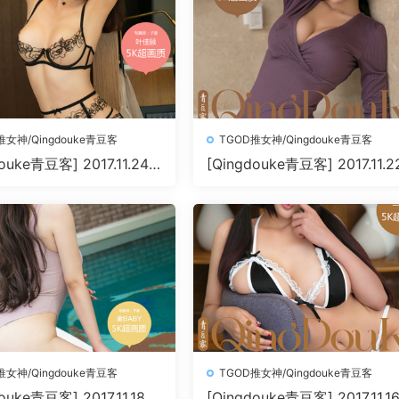
推女神/Qingdouke青豆客
TGOD推女神/Qingdouke青豆客
ouke青豆客] 2017.11.24
[Qingdouke青豆客] 2017.11.2
0+1P198M]
陆梓琪[50+1P209M]
推女神/Qingdouke青豆客
TGOD推女神/Qingdouke青豆客
ouke青豆客] 2017.11.18
[Qingdouke青豆客] 2017.11.1