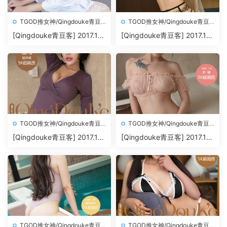
TGOD推女神/Qingdouke青豆
TGOD推女神/Qingdouke青豆
客
客
[Qingdouke青豆客] 2017.11.
[Qingdouke青豆客] 2017.11.
26 魏扭扭[50+1P212M]
24 叶佳颐[50+1P198M]
TGOD推女神/Qingdouke青豆
TGOD推女神/Qingdouke青豆
客
客
[Qingdouke青豆客] 2017.11.
[Qingdouke青豆客] 2017.11.
22 陆梓琪[50+1P209M]
20 陈曦[50+1P200M]
TGOD推女神/Qingdouke青豆
TGOD推女神/Qingdouke青豆