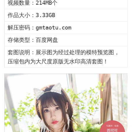
视频数量：214MB个
作品大小：3.33GB
解压密码：gmtaotu.com
存储类型：百度网盘
套图说明：展示图为经过处理的模特预览图，
压缩包内为大尺度原版无水印高清套图！