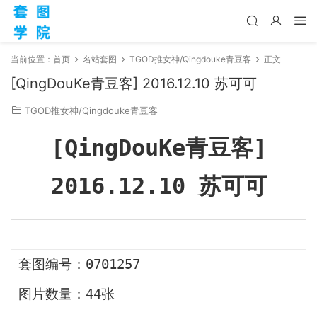
当前位置：
首页
名站套图
TGOD推女神/Qingdouke青豆客
正文
[QingDouKe青豆客] 2016.12.10 苏可可
TGOD推女神/Qingdouke青豆客
[QingDouKe青豆客]
2016.12.10 苏可可
套图编号：0701257
图片数量：44张