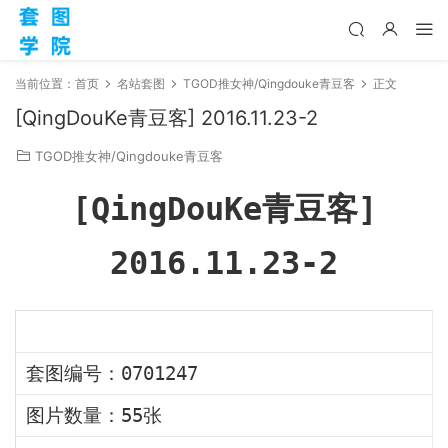
当前位置：
首页
名站套图
TGOD推女神/Qingdouke青豆客
正文
[QingDouKe青豆客] 2016.11.23-2
TGOD推女神/Qingdouke青豆客
[QingDouKe青豆客]
2016.11.23-2
套图编号：0701247
图片数量：55张