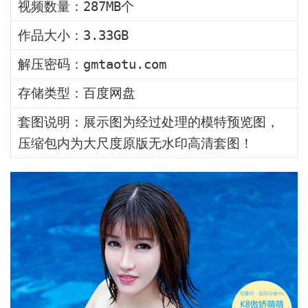
视频数量：287MB个
作品大小：3.33GB
解压密码：gmtaotu.com
存储类型：百度网盘
套图说明：展示图为经过处理的模特预览图，
压缩包内为大尺度原版无水印高清套图！