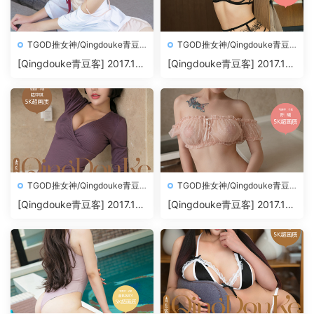
TGOD推女神/Qingdouke青豆
TGOD推女神/Qingdouke青豆
客
客
[Qingdouke青豆客] 2017.11.
[Qingdouke青豆客] 2017.11.
26 魏扭扭[50+1P212M]
24 叶佳颐[50+1P198M]
TGOD推女神/Qingdouke青豆
TGOD推女神/Qingdouke青豆
客
客
[Qingdouke青豆客] 2017.11.
[Qingdouke青豆客] 2017.11.
22 陆梓琪[50+1P209M]
20 陈曦[50+1P200M]