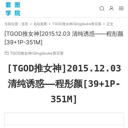
当前位置：
首页
名站套图
TGOD推女神/Qingdouke青豆客
正文
[TGOD推女神]2015.12.03 清纯诱惑——程彤颜
[39+1P-351M]
TGOD推女神/Qingdouke青豆客
[TGOD推女神]2015.12.03
清纯诱惑——程彤颜[39+1P-
351M]