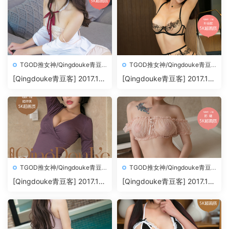
TGOD推女神/Qingdouke青豆
TGOD推女神/Qingdouke青豆
客
客
[Qingdouke青豆客] 2017.11.
[Qingdouke青豆客] 2017.11.
26 魏扭扭[50+1P212M]
24 叶佳颐[50+1P198M]
TGOD推女神/Qingdouke青豆
TGOD推女神/Qingdouke青豆
客
客
[Qingdouke青豆客] 2017.11.
[Qingdouke青豆客] 2017.11.
22 陆梓琪[50+1P209M]
20 陈曦[50+1P200M]