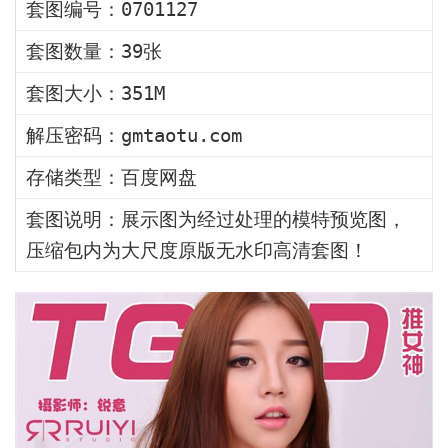
套图编号：0701127
套图数量：39张
套图大小：351M
解压密码：gmtaotu.com
存储类型：百度网盘
套图说明：展示图为经过处理的模特预览图，
压缩包内为大尺度原版无水印高清套图！