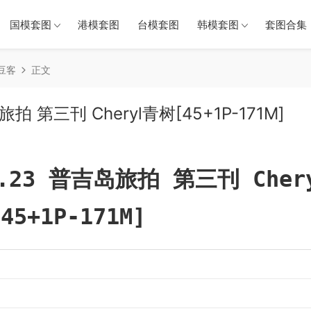
国模套图
港模套图
台模套图
韩模套图
套图合集（
青豆客
正文
旅拍 第三刊 Cheryl青树[45+1P-171M]
1.23 普吉岛旅拍 第三刊 Cher
45+1P-171M]