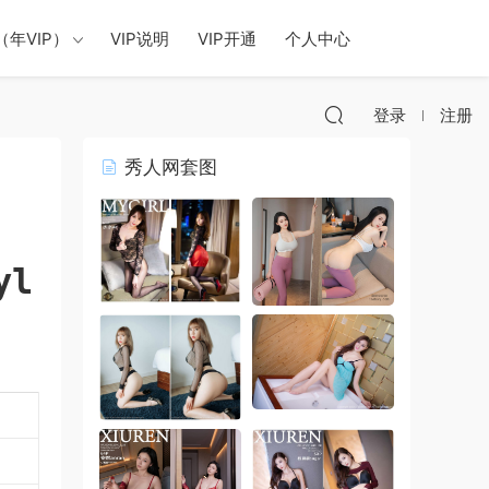
年VIP）
VIP说明
VIP开通
个人中心
登录
注册
秀人网套图
yl