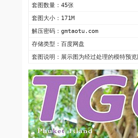
套图数量：45张
套图大小：171M
解压密码：gmtaotu.com
存储类型：百度网盘
套图说明：展示图为经过处理的模特预览