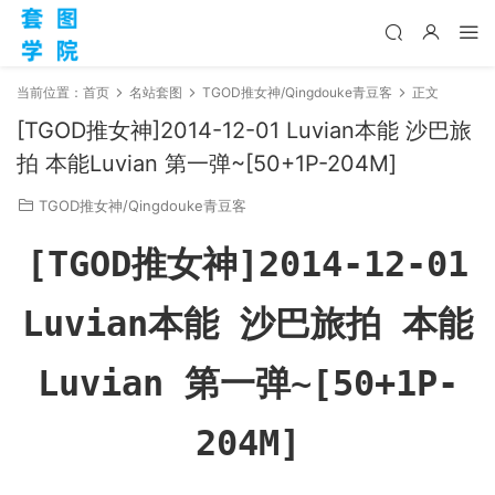
当前位置：
首页
名站套图
TGOD推女神/Qingdouke青豆客
正文
[TGOD推女神]2014-12-01 Luvian本能 沙巴旅
拍 本能Luvian 第一弹~[50+1P-204M]
TGOD推女神/Qingdouke青豆客
[TGOD推女神]2014-12-01
Luvian本能 沙巴旅拍 本能
Luvian 第一弹~[50+1P-
204M]