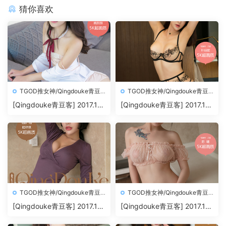
猜你喜欢
TGOD推女神/Qingdouke青豆
TGOD推女神/Qingdouke青豆
客
客
[Qingdouke青豆客] 2017.11.
[Qingdouke青豆客] 2017.11.
26 魏扭扭[50+1P212M]
24 叶佳颐[50+1P198M]
TGOD推女神/Qingdouke青豆
TGOD推女神/Qingdouke青豆
客
客
[Qingdouke青豆客] 2017.11.
[Qingdouke青豆客] 2017.11.
22 陆梓琪[50+1P209M]
20 陈曦[50+1P200M]