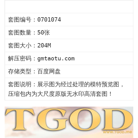
套图编号：0701074
套图数量：50张
套图大小：204M
解压密码：gmtaotu.com
存储类型：百度网盘
套图说明：展示图为经过处理的模特预览图，
压缩包内为大尺度原版无水印高清套图！