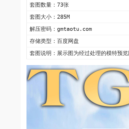
套图数量：73张
套图大小：285M
解压密码：gmtaotu.com
存储类型：百度网盘
套图说明：展示图为经过处理的模特预览