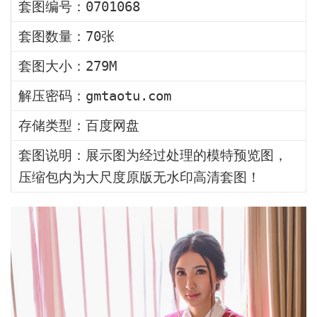
套图编号：0701068
套图数量：70张
套图大小：279M
解压密码：gmtaotu.com
存储类型：百度网盘
套图说明：展示图为经过处理的模特预览图，
压缩包内为大尺度原版无水印高清套图！