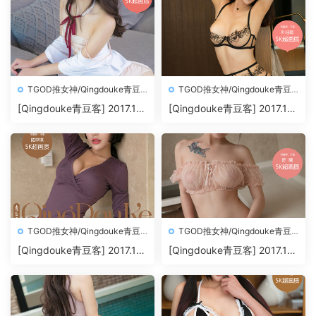
TGOD推女神/Qingdouke青豆
TGOD推女神/Qingdouke青豆
客
客
[Qingdouke青豆客] 2017.11.
[Qingdouke青豆客] 2017.11.
26 魏扭扭[50+1P212M]
24 叶佳颐[50+1P198M]
TGOD推女神/Qingdouke青豆
TGOD推女神/Qingdouke青豆
客
客
[Qingdouke青豆客] 2017.11.
[Qingdouke青豆客] 2017.11.
22 陆梓琪[50+1P209M]
20 陈曦[50+1P200M]