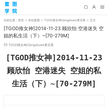
当前位置：
首页
名站套图
TGOD推女神/Qingdouke青豆客
正文
[TGOD推女神]2014-11-23 顾欣怡 空港迷失 空
姐的私生活（下）~[70-279M]
TGOD推女神/Qingdouke青豆客
[TGOD推女神]2014-11-23
顾欣怡 空港迷失 空姐的私
生活（下）~[70-279M]