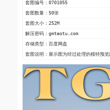
套图编号：0701055
套图数量：50张
套图大小：252M
解压密码：gmtaotu.com
存储类型：百度网盘
套图说明：展示图为经过处理的模特预览