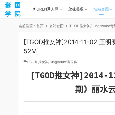
XIUREN秀人网
丝袜美腿
名站套图
当前位置：
首页
名站套图
TGOD推女神/Qingdouke
[TGOD推女神]2014-11-02 
52M]
TGOD推女神/Qingdouke青豆客
[TGOD推女神]2014
期》丽水云曼