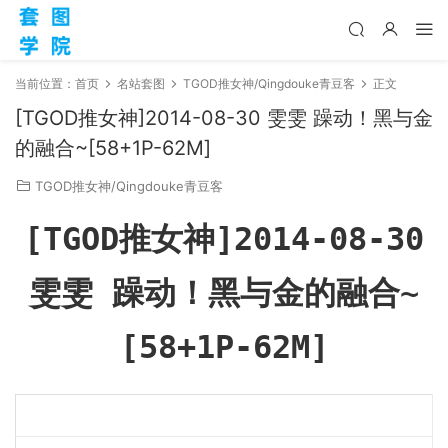
当前位置：
首页
名站套图
TGOD推女神/Qingdouke青豆客
正文
[TGOD推女神]2014-08-30 雯雯 躁动！黑与金
的融合~[58+1P-62M]
TGOD推女神/Qingdouke青豆客
[TGOD推女神]2014-08-30
雯雯 躁动！黑与金的融合~
[58+1P-62M]