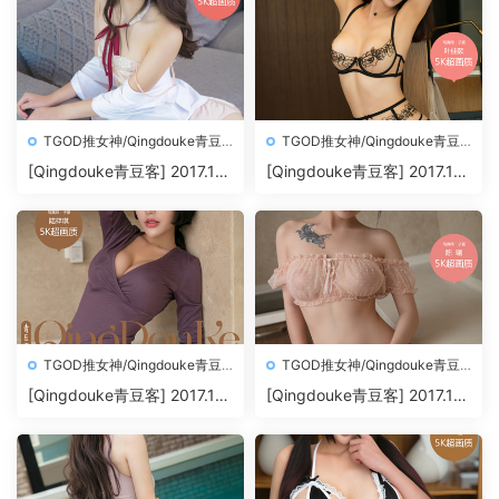
TGOD推女神/Qingdouke青豆
TGOD推女神/Qingdouke青豆
客
客
[Qingdouke青豆客] 2017.11.
[Qingdouke青豆客] 2017.11.
26 魏扭扭[50+1P212M]
24 叶佳颐[50+1P198M]
TGOD推女神/Qingdouke青豆
TGOD推女神/Qingdouke青豆
客
客
[Qingdouke青豆客] 2017.11.
[Qingdouke青豆客] 2017.11.
22 陆梓琪[50+1P209M]
20 陈曦[50+1P200M]