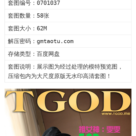
套图编号：0701037
套图数量：58张
套图大小：62M
解压密码：gmtaotu.com
存储类型：百度网盘
套图说明：展示图为经过处理的模特预览图，
压缩包内为大尺度原版无水印高清套图！