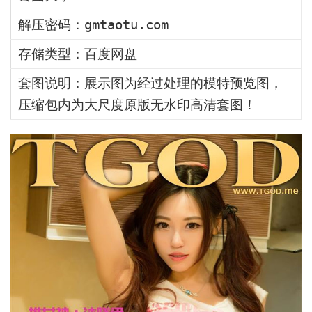
解压密码：gmtaotu.com
存储类型：百度网盘
套图说明：展示图为经过处理的模特预览图，
压缩包内为大尺度原版无水印高清套图！