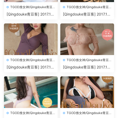
TGOD推女神/Qingdouke青豆
TGOD推女神/Qingdouke青豆
客
客
[Qingdouke青豆客] 2017.11.
[Qingdouke青豆客] 2017.11.
26 魏扭扭[50+1P212M]
24 叶佳颐[50+1P198M]
TGOD推女神/Qingdouke青豆
TGOD推女神/Qingdouke青豆
客
客
[Qingdouke青豆客] 2017.11.
[Qingdouke青豆客] 2017.11.
22 陆梓琪[50+1P209M]
20 陈曦[50+1P200M]
TGOD推女神/Qingdouke青豆
TGOD推女神/Qingdouke青豆
客
客