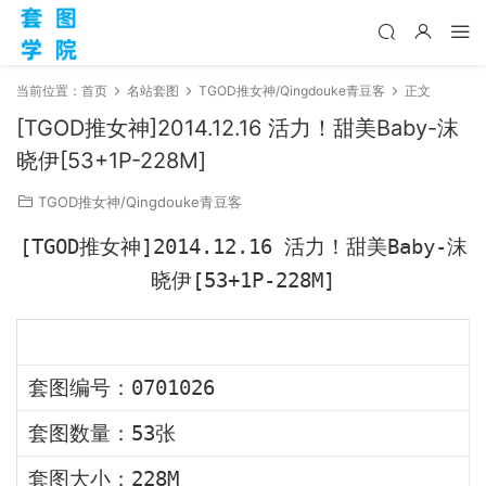
当前位置：
首页
名站套图
TGOD推女神/Qingdouke青豆客
正文
[TGOD推女神]2014.12.16 活力！甜美Baby-沫
晓伊[53+1P-228M]
TGOD推女神/Qingdouke青豆客
[TGOD推女神]2014.12.16 活力！甜美Baby-沫
晓伊[53+1P-228M]
套图编号：0701026
套图数量：53张
套图大小：228M