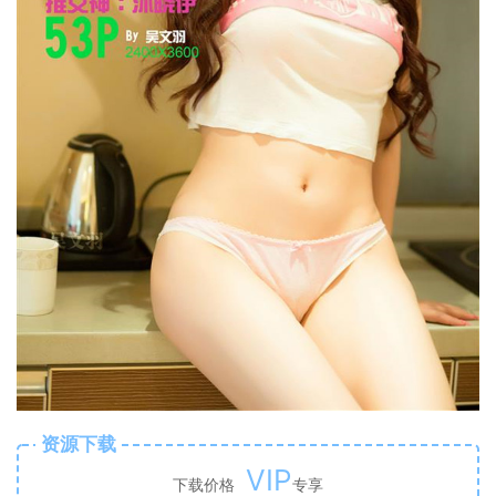
资源下载
VIP
下载价格
专享