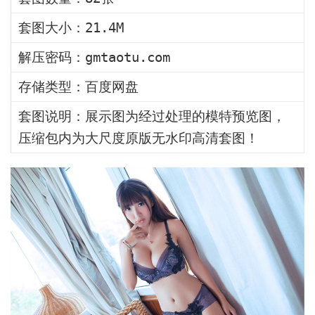
套图大小：21.4M
解压密码：gmtaotu.com
存储类型：百度网盘
套图说明：展示图为经过处理的模特预览图，
压缩包内为大尺度原版无水印高清套图！