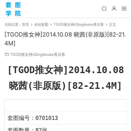
当前位置：
首页
名站套图
TGOD推女神/Qingdouke青豆客
正文
[TGOD推女神]2014.10.08 晓茜(非原版)[82-21.
4M]
TGOD推女神/Qingdouke青豆客
[TGOD推女神]2014.10.08
晓茜(非原版)[82-21.4M]
套图编号：0701013
套图数量：82张