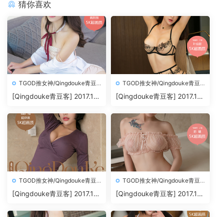
猜你喜欢
TGOD推女神/Qingdouke青豆
TGOD推女神/Qingdouke青豆
客
客
[Qingdouke青豆客] 2017.11.
[Qingdouke青豆客] 2017.11.
26 魏扭扭[50+1P212M]
24 叶佳颐[50+1P198M]
TGOD推女神/Qingdouke青豆
TGOD推女神/Qingdouke青豆
客
客
[Qingdouke青豆客] 2017.11.
[Qingdouke青豆客] 2017.11.
22 陆梓琪[50+1P209M]
20 陈曦[50+1P200M]