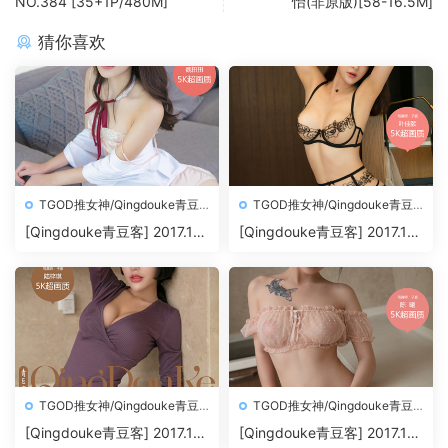
NO.384 [35+1P/480M]
怡(非原版)[58-16.5M]
猜你喜欢
TGOD推女神/Qingdouke青豆
TGOD推女神/Qingdouke青豆
客
客
[Qingdouke青豆客] 2017.11.
[Qingdouke青豆客] 2017.11.
26 魏扭扭[50+1P212M]
24 叶佳颐[50+1P198M]
TGOD推女神/Qingdouke青豆
TGOD推女神/Qingdouke青豆
客
客
[Qingdouke青豆客] 2017.11.
[Qingdouke青豆客] 2017.11.