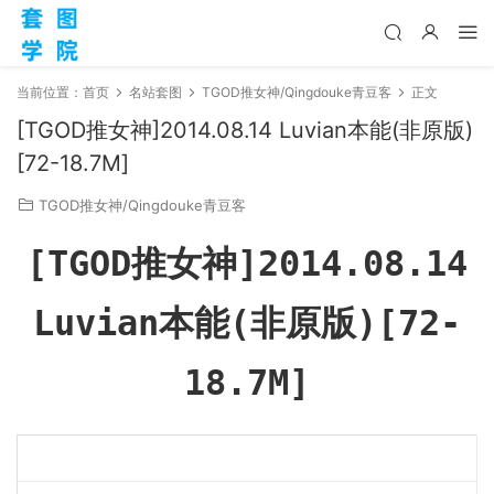
当前位置：
首页
名站套图
TGOD推女神/Qingdouke青豆客
正文
[TGOD推女神]2014.08.14 Luvian本能(非原版)
[72-18.7M]
TGOD推女神/Qingdouke青豆客
[TGOD推女神]2014.08.14
Luvian本能(非原版)[72-
18.7M]