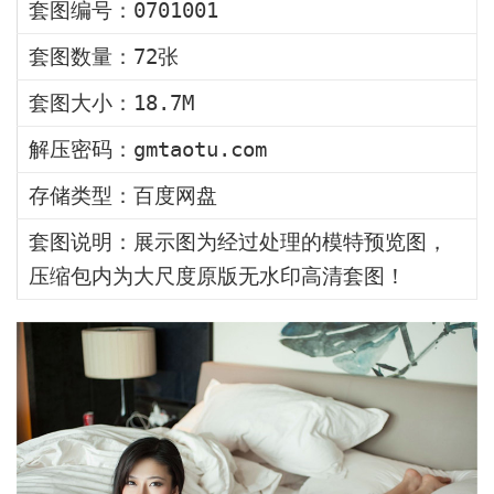
套图编号：0701001
套图数量：72张
套图大小：18.7M
解压密码：gmtaotu.com
存储类型：百度网盘
套图说明：展示图为经过处理的模特预览图，
压缩包内为大尺度原版无水印高清套图！