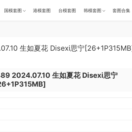
国模套图
港模套图
台模套图
韩模套图
套图合集（
.07.10 生如夏花 Disexi思宁[26+1P315MB
89 2024.07.10 生如夏花 Disexi思宁
26+1P315MB]