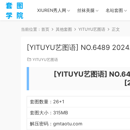
XIUREN秀人网
丝袜美腿
名站套图
当前位置：
首页
其他套图
YITUYU艺图语
正文
[YITUYU艺图语] NO.6489 2024
YITUYU艺图语
[YITUYU艺图语] NO.64
[
套图数量：26+1
套图大小：315MB
解压密码：gmtaotu.com