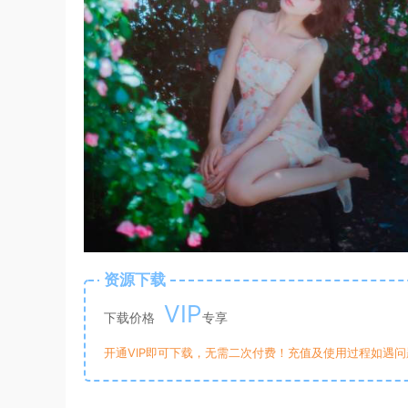
资源下载
VIP
下载价格
专享
开通VIP即可下载，无需二次付费！充值及使用过程如遇问题，