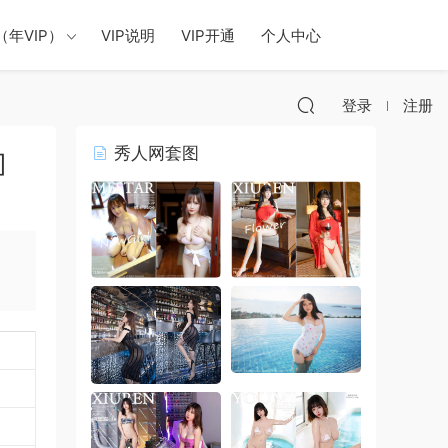
年VIP）
VIP说明
VIP开通
个人中心
登录
注册
秀人网套图
]