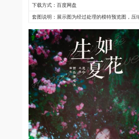
下载方式：百度网盘
套图说明：展示图为经过处理的模特预览图，压