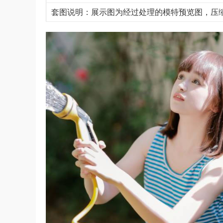
套图说明：展示图为经过处理的模特预览图，压