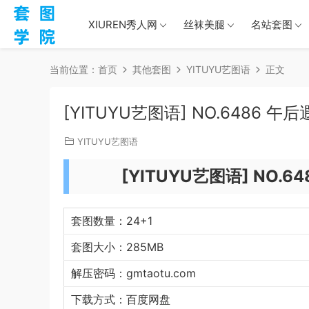
XIUREN秀人网
丝袜美腿
名站套图
当前位置：
首页
其他套图
YITUYU艺图语
正文
[YITUYU艺图语] NO.6486 午
YITUYU艺图语
[YITUYU艺图语] NO.6
套图数量：24+1
套图大小：285MB
解压密码：gmtaotu.com
下载方式：百度网盘