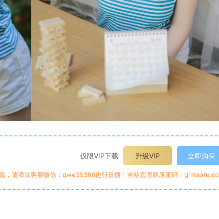
仅限VIP下载
升级VIP
立即购买
请添加客服微信：qwe35366进行反馈！全站套图解压密码：gmtaotu.co