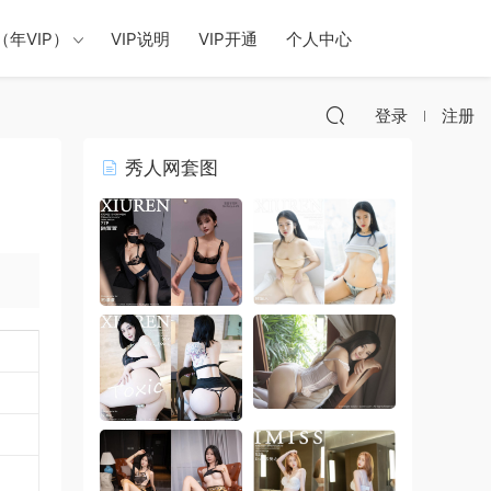
年VIP）
VIP说明
VIP开通
个人中心
登录
注册
秀人网套图