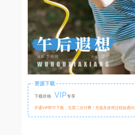
资源下载
VIP
下载价格
专享
开通VIP即可下载，无需二次付费！充值及使用过程如遇问题，