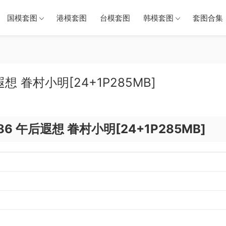
国模套图
港模套图
台模套图
韩模套图
套图合集（
后遐想 眷村小明[24+1P285MB]
486 午后遐想 眷村小明[24+1P285MB]