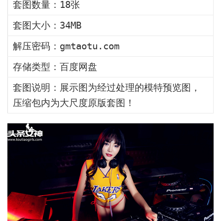
套图数量：18张
套图大小：34MB
解压密码：gmtaotu.com
存储类型：百度网盘
套图说明：展示图为经过处理的模特预览图，
压缩包内为大尺度原版套图！