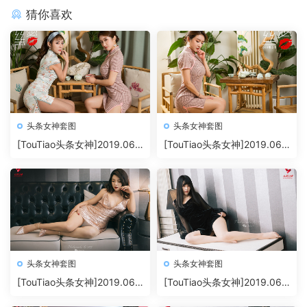
猜你喜欢
头条女神套图
头条女神套图
[TouTiao头条女神]2019.06.
[TouTiao头条女神]2019.06.
30 莫晓希 [6P29M]
30 JennyR [12P60M]
头条女神套图
头条女神套图
[TouTiao头条女神]2019.06.2
[TouTiao头条女神]2019.06.2
3 雨墨 [9P12M]
3 糖糖 [9P10M]